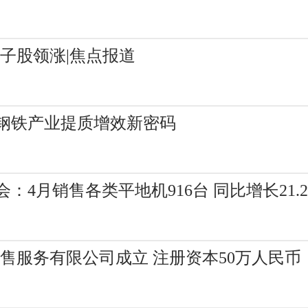
电子股领涨|焦点报道
钢铁产业提质增效新密码
4月销售各类平地机916台 同比增长21.2
售服务有限公司成立 注册资本50万人民币