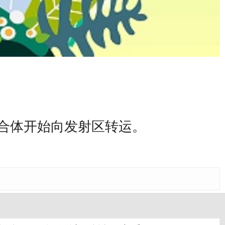
合体开始向发射区转运。