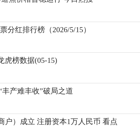
票分红排行榜（2026/5/15）
龙虎榜数据(05-15)
解“丰产难丰收”破局之道
户）成立 注册资本1万人民币 看点