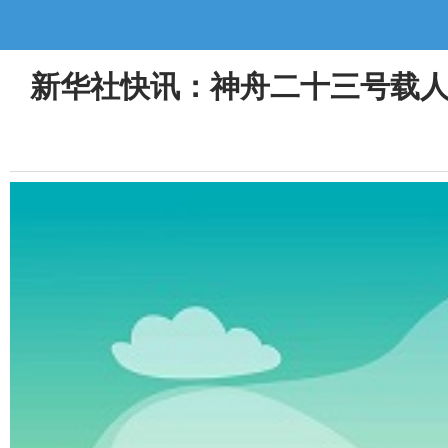
新华社快讯：神舟二十三号载人