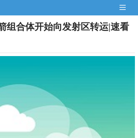
箭组合体开始向发射区转运|速看