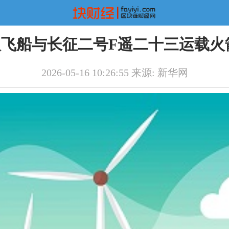
飞船与长征二号F遥二十三运载火
2026-05-16 10:26:55 来源: 新华网