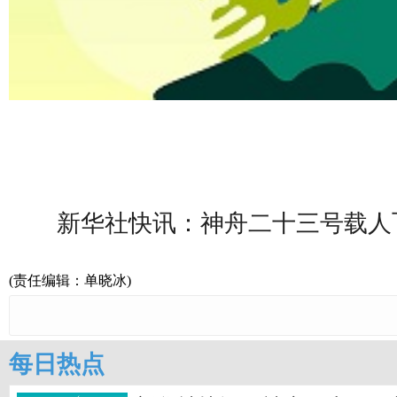
新华社快讯：神舟二十三号载人
(责任编辑：单晓冰)
每日热点