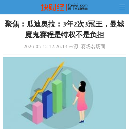
聚焦：瓜迪奥拉：3年2次3冠王，曼城
魔鬼赛程是特权不是负担
2026-05-12 12:26:13 来源: 赛场名场面