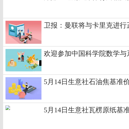
卫报：曼联将与卡里克进行
欢迎参加中国科学院数学与
5月14日生意社石油焦基准价为3
5月14日生意社瓦楞原纸基准价为