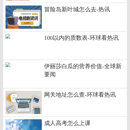
冒险岛新叶城怎么去-热讯
100以内的质数表-环球看热讯
伊丽莎白瓜的营养价值-全球新
要闻
网关地址怎么查-环球看热讯
成人高考怎么上课