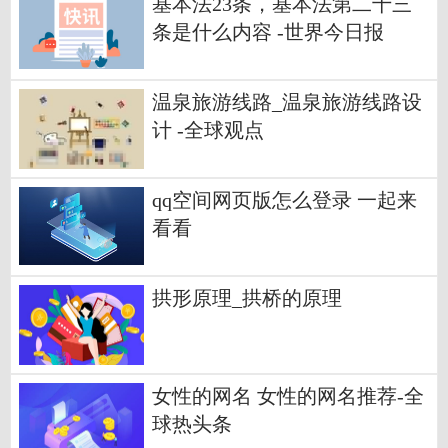
基本法23条，基本法第二十三
条是什么内容 -世界今日报
温泉旅游线路_温泉旅游线路设
计 -全球观点
qq空间网页版怎么登录 一起来
看看
拱形原理_拱桥的原理
女性的网名 女性的网名推荐-全
球热头条