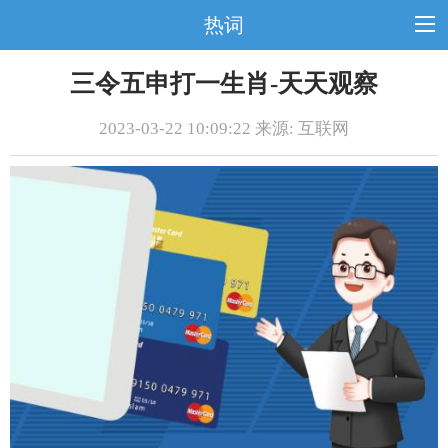
热词
三令五申打一生肖-天天观察
2023-03-22 10:09:22 来源: 互联网