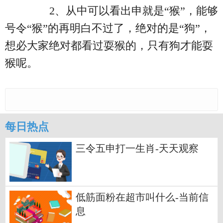
2、从中可以看出申就是“猴”，能够
号令“猴”的再明白不过了，绝对的是“狗”，
想必大家绝对都看过耍猴的，只有狗才能耍
猴呢。
每日热点
三令五申打一生肖-天天观察
低筋面粉在超市叫什么-当前信
息