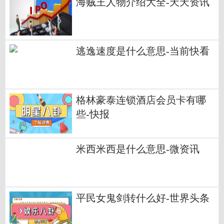
海贼王人物介绍大全-天天资讯
逃逸速度是什么意思-当前快看
格林豪泰连锁酒店会员卡有哪
些-快报
米西米西是什么意思-微资讯
平民女鬼剑转什么好-世界头条