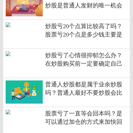
炒股是普通人发财的唯一机会
吗？
炒股亏20个点算比较高了吗？
股票亏20个点是多少钱主要是
看买入的金额是多少吗？
炒股亏了心情很抑郁怎么办？
在炒股购买前一定要确定自己
是否能承受风险吗？
普通人炒股都是属于业余炒股
吗？普通人最好不要炒股会比
较好一点吗？
股票亏了一直等会回本吗？是
可以通过加仓的方式来加快回
本的速度吗？