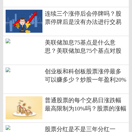
了吗？
连续三个涨停后会停牌吗？股
票停牌后是没有办法进行交易
的吗？
美联储加息75基点是什么意
思？美联储加息75个基点对股
市的影响是属于利空的吗？
创业板和科创板股票涨停最多
可以赚多少？炒股一年盈利20%
是属于比较不错的了吗？
普通股票的每个交易日涨跌幅
最高限制为10%吗？股票的涨幅
是可以达到2%的吗？
股票分红是不是三年分红一