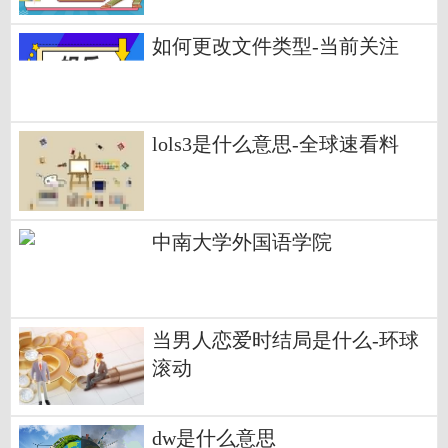
如何更改文件类型-当前关注
lols3是什么意思-全球速看料
中南大学外国语学院
当男人恋爱时结局是什么-环球
滚动
dw是什么意思