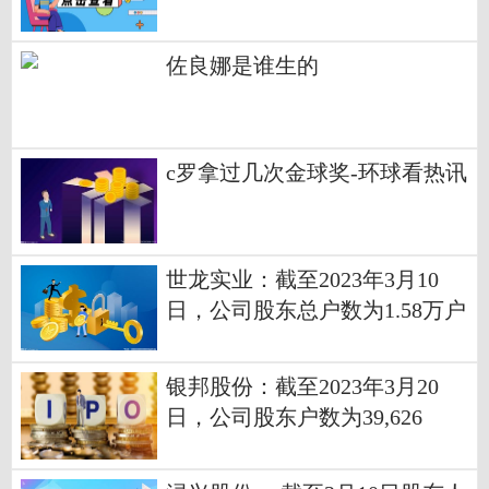
佐良娜是谁生的
c罗拿过几次金球奖-环球看热讯
世龙实业：截至2023年3月10
日，公司股东总户数为1.58万户
银邦股份：截至2023年3月20
日，公司股东户数为39,626