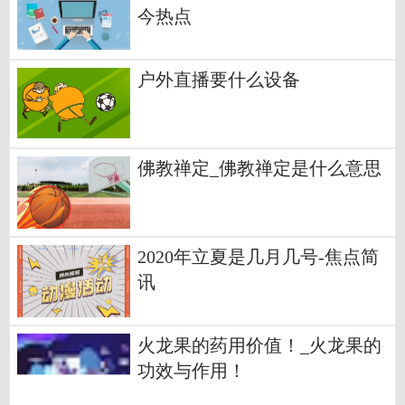
今热点
户外直播要什么设备
佛教禅定_佛教禅定是什么意思
2020年立夏是几月几号-焦点简
讯
火龙果的药用价值！_火龙果的
功效与作用！