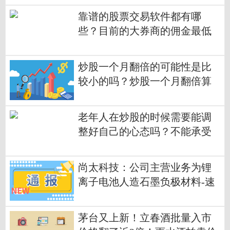
靠谱的股票交易软件都有哪
些？目前的大券商的佣金最低
基本都在万1.5吗？
炒股一个月翻倍的可能性是比
较小的吗？炒股一个月翻倍算
不算高手？
老年人在炒股的时候需要能调
整好自己的心态吗？不能承受
风险的老年人是不建议炒股的
吗？
尚太科技：公司主营业务为锂
离子电池人造石墨负极材料-速
看料
茅台又上新！立春酒批量入市