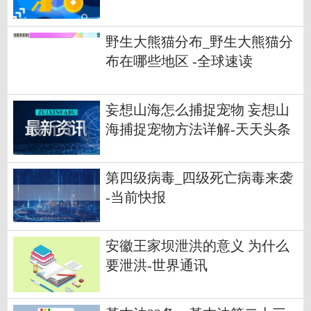
动态
野生大熊猫分布_野生大熊猫分
布在哪些地区 -全球速读
妄想山海怎么捕捉宠物 妄想山
海捕捉宠物方法详解-天天头条
第四级病毒_四级死亡病毒来袭
-当前快报
安徽王家坝泄洪的意义 为什么
要泄洪-世界通讯