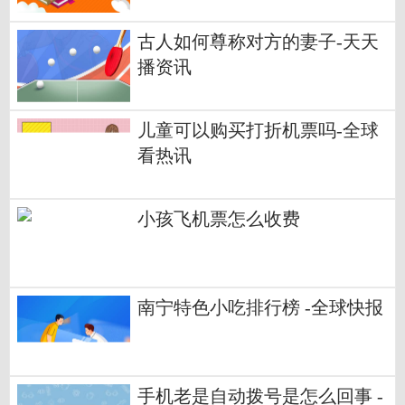
古人如何尊称对方的妻子-天天
播资讯
儿童可以购买打折机票吗-全球
看热讯
小孩飞机票怎么收费
南宁特色小吃排行榜 -全球快报
手机老是自动拨号是怎么回事 -