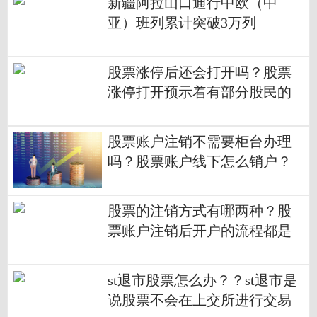
新疆阿拉山口通行中欧（中
亚）班列累计突破3万列
股票涨停后还会打开吗？股票
涨停打开预示着有部分股民的
意见有所区别吗？
股票账户注销不需要柜台办理
吗？股票账户线下怎么销户？
股票的注销方式有哪两种？股
票账户注销后开户的流程都是
什么？
st退市股票怎么办？？st退市是
说股票不会在上交所进行交易