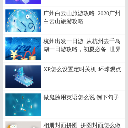
广州白云山旅游攻略_2020广州
白云山旅游攻略
杭州出发一日游_从杭州去千岛
湖一日游攻略，初夏必备 -世界
观点
XP怎么设置定时关机-环球观点
做鬼脸用英语怎么说 例下句子
相册封面拼图_拼图封面怎么做