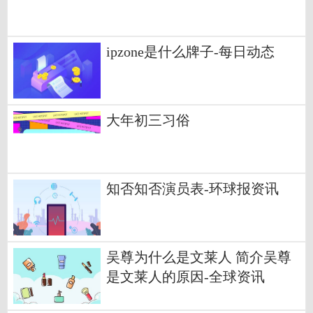
ipzone是什么牌子-每日动态
大年初三习俗
知否知否演员表-环球报资讯
吴尊为什么是文莱人 简介吴尊
是文莱人的原因-全球资讯