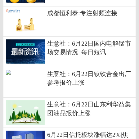
成都恒利泰:专注射频连接
生意社：6月22日国内电解锰市
场交易情况_每日短讯
生意社：6月22日钬铁合金出厂
参考报价上涨
生意社：6月22日山东利华益集
团油品报价上涨
6月22日信托板块涨幅达2%|焦