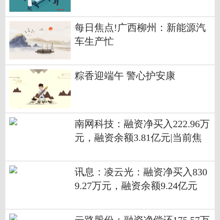
每日焦点!广西柳州：新能源汽
车生产忙
粽香迎端午 警心护安康
南网科技：融资净买入222.96万
元，融资余额3.81亿元|当前焦
点
讯息：凌云光：融资净买入830
9.27万元，融资余额9.24亿元