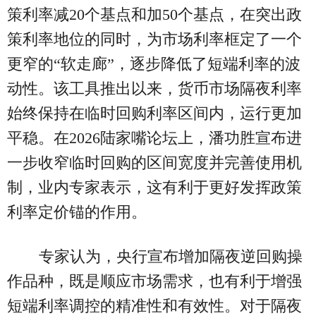
策利率减20个基点和加50个基点，在突出政
策利率地位的同时，为市场利率框定了一个
更窄的“软走廊”，逐步降低了短端利率的波
动性。该工具推出以来，货币市场隔夜利率
始终保持在临时回购利率区间内，运行更加
平稳。在2026陆家嘴论坛上，潘功胜宣布进
一步收窄临时回购的区间宽度并完善使用机
制，业内专家表示，这有利于更好发挥政策
利率定价锚的作用。
专家认为，央行宣布增加隔夜逆回购操
作品种，既是顺应市场需求，也有利于增强
短端利率调控的精准性和有效性。对于隔夜