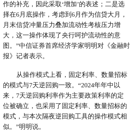
作的补充，因此采取‘增加’的表述；二是选
择在6月底操作，考虑到6月作为信贷大月，
月末信贷冲量压力叠加流动性考核压力增
大，这一操作体现了央行呵护流动性的意
图。”中信证券首席经济学家明明对《金融时
报》记者表示。
从操作模式上看，固定利率、数量招标
的模式与7天逆回购一致。“2024年年中以
来，7天逆回购利率作为主要政策利率的定
位被确立，也采用了固定利率、数量招标的
模式，与本次隔夜逆回购工具的操作模式相
似。”明明说。