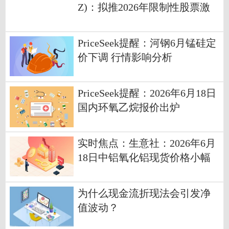
Z)：拟推2026年限制性股票激
励计划
PriceSeek提醒：河钢6月锰硅定
价下调 行情影响分析
PriceSeek提醒：2026年6月18日
国内环氧乙烷报价出炉
实时焦点：生意社：2026年6月
18日中铝氧化铝现货价格小幅
上涨
为什么现金流折现法会引发净
值波动？