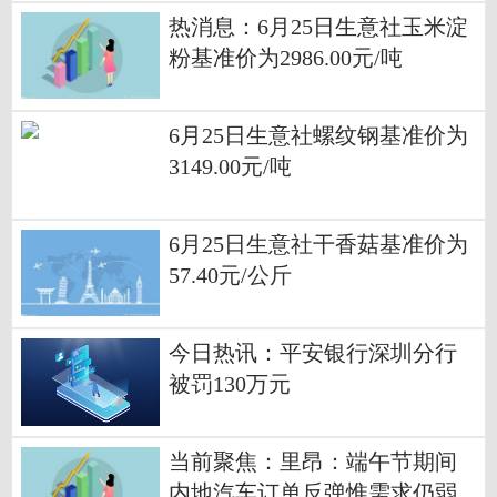
热消息：6月25日生意社玉米淀
粉基准价为2986.00元/吨
6月25日生意社螺纹钢基准价为
3149.00元/吨
6月25日生意社干香菇基准价为
57.40元/公斤
今日热讯：平安银行深圳分行
被罚130万元
当前聚焦：里昂：端午节期间
内地汽车订单反弹惟需求仍弱