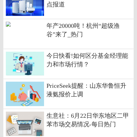
点报道
年产20000吨！杭州“超级渔
谷”来了_热门
今日快看!如何区分基金经理能
力和市场行情？
PriceSeek提醒：山东华鲁恒升
液氨报价上调
生意社：6月22日华东地区二甲
苯市场交易情况-每日热门