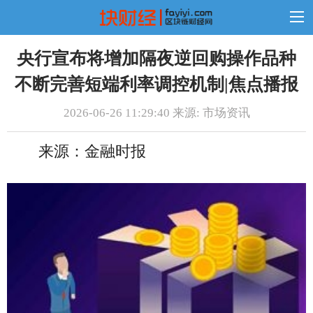
央行宣布将增加隔夜逆回购操作品种
不断完善短端利率调控机制|焦点播报
2026-06-26 11:29:40 来源: 市场资讯
来源：金融时报