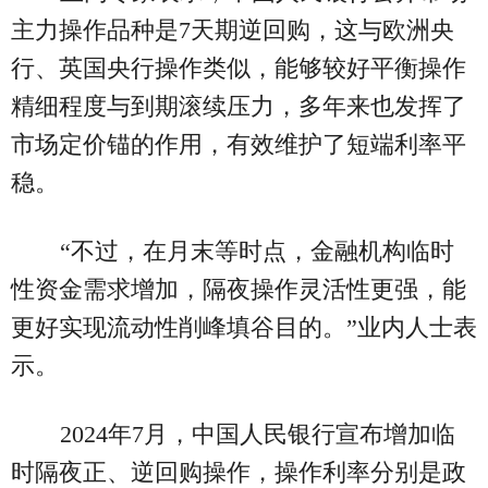
主力操作品种是7天期逆回购，这与欧洲央
行、英国央行操作类似，能够较好平衡操作
精细程度与到期滚续压力，多年来也发挥了
市场定价锚的作用，有效维护了短端利率平
稳。
“不过，在月末等时点，金融机构临时
性资金需求增加，隔夜操作灵活性更强，能
更好实现流动性削峰填谷目的。”业内人士表
示。
2024年7月，中国人民银行宣布增加临
时隔夜正、逆回购操作，操作利率分别是政