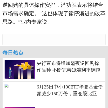
逆回购的具体操作安排，潘功胜表示将结合
市场需求确定。“这也体现了循序渐进的改革
思路。”业内专家说。
每日热点
央行宣布将增加隔夜逆回购操
作品种 不断完善短端利率调控
机制|焦点播报
6月25日中小100ETF华夏基金份
额减少150万份，重仓股比亚
迪、立讯精密、北方华创_速看