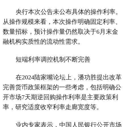
央行本次公告未公布具体的操作利率。
从操作规模来看，本次操作明确固定利率、
数量招标，预计操作量仍然取决于6月末金
融机构实质性的流动性需求。
短端利率调控机制不断完善
在2024陆家嘴论坛上，潘功胜提出改革
完善货币政策框架的一些考虑，包括明确公
开市场7天期逆回购操作利率是主要政策利
率，研究适度收窄利率走廊宽度等。
业内专家表示，中国人民银行公开市场