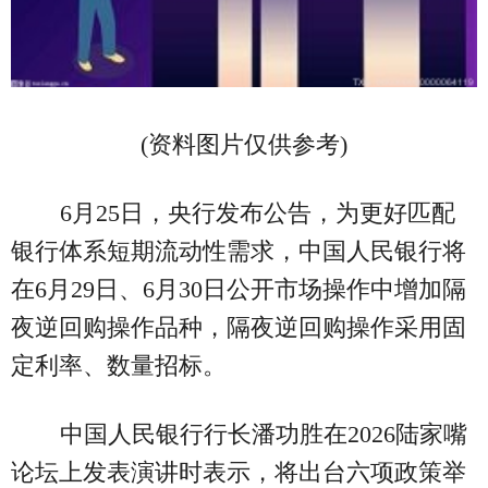
(资料图片仅供参考)
6月25日，央行发布公告，为更好匹配
银行体系短期流动性需求，中国人民银行将
在6月29日、6月30日公开市场操作中增加隔
夜逆回购操作品种，隔夜逆回购操作采用固
定利率、数量招标。
中国人民银行行长潘功胜在2026陆家嘴
论坛上发表演讲时表示，将出台六项政策举