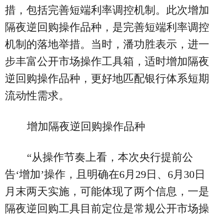
措，包括完善短端利率调控机制。此次增加
隔夜逆回购操作品种，是完善短端利率调控
机制的落地举措。当时，潘功胜表示，进一
步丰富公开市场操作工具箱，适时增加隔夜
逆回购操作品种，更好地匹配银行体系短期
流动性需求。
增加隔夜逆回购操作品种
“从操作节奏上看，本次央行提前公
告‘增加’操作，且明确在6月29日、6月30日
月末两天实施，可能体现了两个信息，一是
隔夜逆回购工具目前定位是常规公开市场操